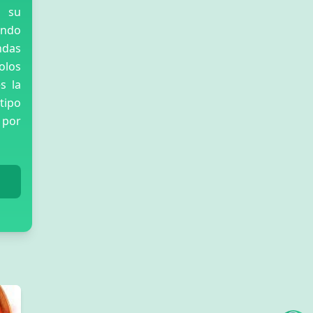
r su
ando
ndas
olos
s la
 tipo
 por