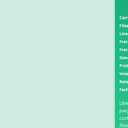
Carr
Filas
Líne
Frec
Frec
Gan
Prob
Vola
Ran
Fech
Lib
jue
cus
fil