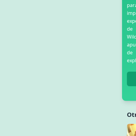
par
imp
exp
de 
Wil
apue
de 
exp
Ot