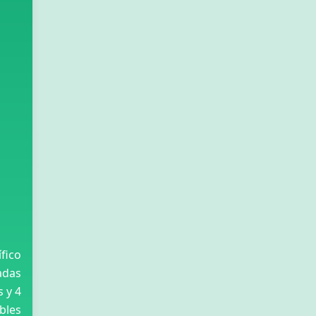
fico
adas
 y 4
bles