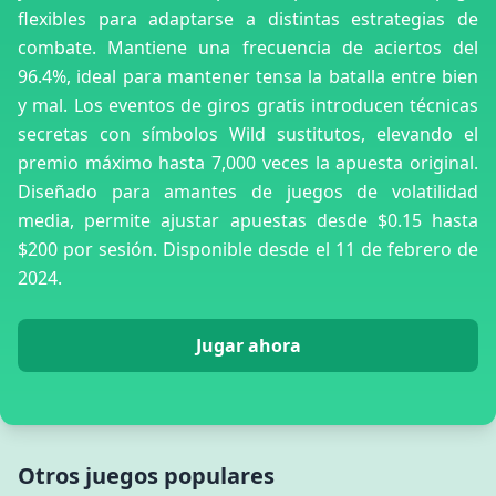
flexibles para adaptarse a distintas estrategias de
combate. Mantiene una frecuencia de aciertos del
96.4%, ideal para mantener tensa la batalla entre bien
y mal. Los eventos de giros gratis introducen técnicas
secretas con símbolos Wild sustitutos, elevando el
premio máximo hasta 7,000 veces la apuesta original.
Diseñado para amantes de juegos de volatilidad
media, permite ajustar apuestas desde $0.15 hasta
$200 por sesión. Disponible desde el 11 de febrero de
2024.
Jugar ahora
Otros juegos populares